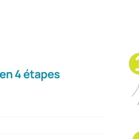
en 4 étapes