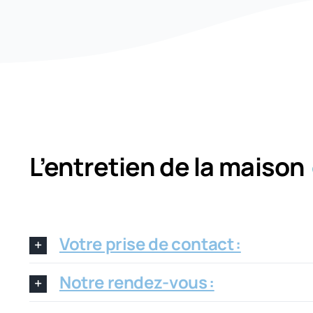
L’entretien de la maison
Votre prise de contact :
Notre rendez-vous :