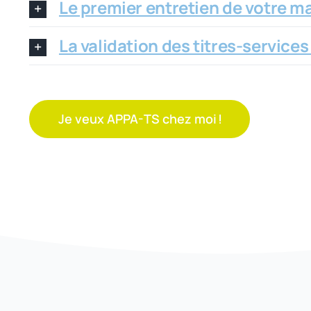
Le premier entretien de votre ma
La validation des titres-services 
Je veux APPA-TS chez moi !