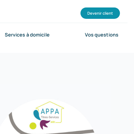
Devenir client
Services à domicile
Vos questions