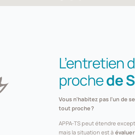
L’entretien 
proche
de S
Vous n’habitez pas l’un de s
tout proche ?
APPA-TS peut étendre except
mais la situation est à
évaluer