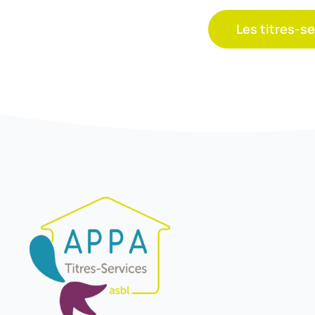
Les titres-se