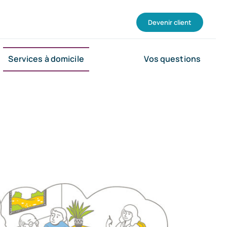
Devenir client
Services à domicile
Vos questions