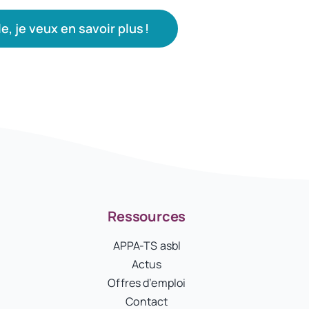
e, je veux en savoir plus !
Ressources
APPA-TS asbl
Actus
Offres d’emploi
Contact