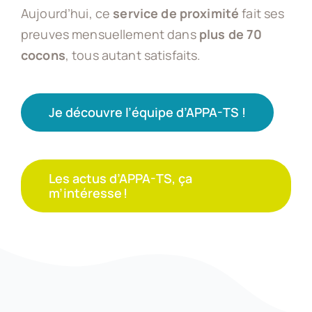
Aujourd’hui, ce
service de proximité
fait ses
preuves mensuellement dans
plus de 70
cocons
, tous autant satisfaits.
Je découvre l’équipe d’APPA-TS !
Les actus d’APPA-TS, ça
m’intéresse !