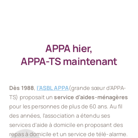
APPA hier,
APPA-TS maintenant
Dès 1988
,
l’ASBL APPA
(grande sœur d’APPA-
TS) proposait un
service d’aides-ménagères
pour les personnes de plus de 60 ans. Au fil
des années, l’association a étendu ses
services d’aide à domicile en proposant des
repas à domicile et un service de télé-alarme.