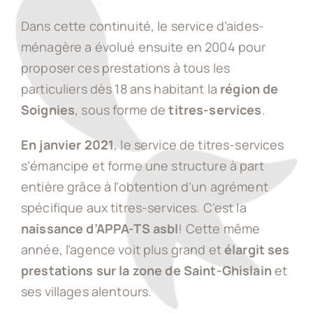
Dans cette continuité, le service d’aides-
ménagère a évolué ensuite en 2004 pour
proposer ces prestations à tous les
particuliers dès 18 ans habitant la
région de
Soignies
, sous forme de
titres-services
.
En janvier 2021
, le service de titres-services
s’émancipe et forme une structure à part
entière grâce à l’obtention d’un agrément
spécifique aux titres-services. C’est la
naissance d’APPA-TS asbl
! Cette même
année, l’agence voit plus grand et
élargit ses
prestations sur la zone de Saint-Ghislain
et
ses villages alentours.