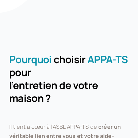
Pourquoi
choisir
APPA-TS
pour
l’entretien de votre
maison ?
Il tient à cœur à l’ASBL APPA-TS de
créer un
véritable lien entre vous et votre aide-