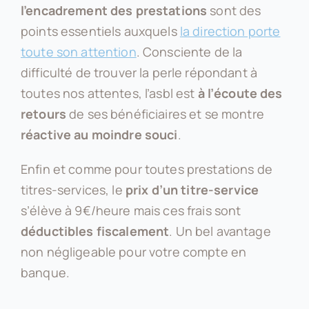
l’encadrement des prestations
sont des
points essentiels auxquels
la direction porte
toute son attention
. Consciente de la
difficulté de trouver la perle répondant à
toutes nos attentes, l’asbl est
à l’écoute des
retours
de ses bénéficiaires et se montre
réactive au moindre souci
.
Enfin et comme pour toutes prestations de
titres-services, le
prix d’un titre-service
s’élève à 9€/heure mais ces frais sont
déductibles fiscalement
. Un bel avantage
non négligeable pour votre compte en
banque.