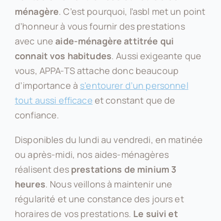
ménagère
. C’est pourquoi, l’asbl met un point
d’honneur à vous fournir des prestations
avec une
aide-ménagère attitrée qui
connait vos habitudes
. Aussi exigeante que
vous, APPA-TS attache donc beaucoup
d’importance à
s’entourer d’un personnel
tout aussi efficace
et constant que de
confiance.
Disponibles du lundi au vendredi, en matinée
ou après-midi, nos aides-ménagères
réalisent des
prestations de minium 3
heures
. Nous veillons à maintenir une
régularité et une constance des jours et
horaires de vos prestations.
Le suivi et