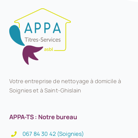
Votre entreprise de nettoyage à domicile à
Soignies et à Saint-Ghislain
APPA-TS : Notre bureau
067 84 30 42 (Soignies)