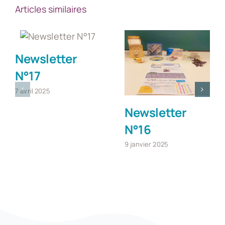
Articles similaires
Newsletter
N°17
7 avril 2025
Newsletter
N°16
9 janvier 2025