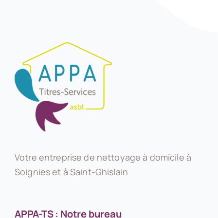
Votre entreprise de nettoyage à domicile à
Soignies et à Saint-Ghislain
APPA-TS : Notre bureau