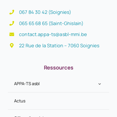
067 84 30 42 (Soignies)
065 65 68 65 (Saint-Ghislain)
contact.appa-ts@asbl-mmi.be
22 Rue de la Station – 7060 Soignies
Ressources
APPA-TS asbl
Actus