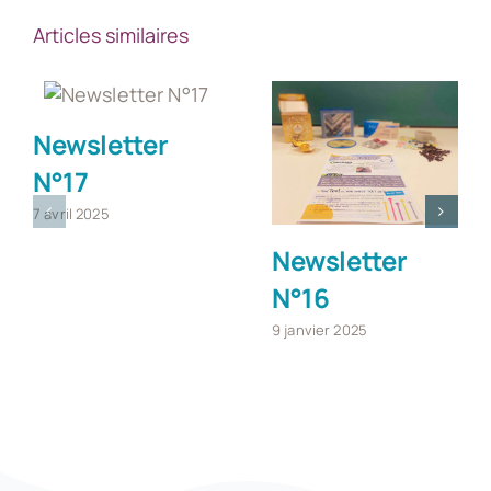
Articles similaires
Newsletter
N°17
7 avril 2025
Newsletter
N°16
9 janvier 2025