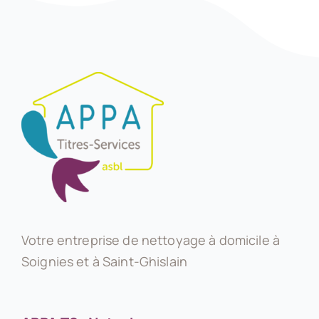
Votre entreprise de nettoyage à domicile à
Soignies et à Saint-Ghislain