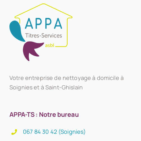
Votre entreprise de nettoyage à domicile à
Soignies et à Saint-Ghislain
APPA-TS : Notre bureau
067 84 30 42 (Soignies)