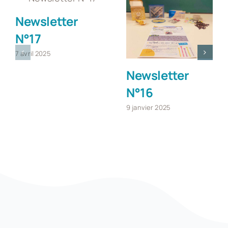
Newsletter
N°17
7 avril 2025
Newsletter
N°16
9 janvier 2025